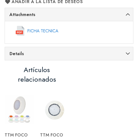
AÑADIR A LA LISTA DE DESEOS
Attachments
FICHA TECNICA
Details
Artículos
relacionados
TTM FOCO
TTM FOCO