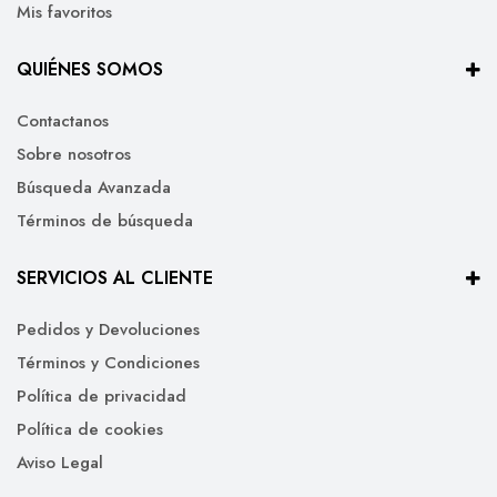
Mis favoritos
QUIÉNES SOMOS
Contactanos
Sobre nosotros
Búsqueda Avanzada
Términos de búsqueda
SERVICIOS AL CLIENTE
Pedidos y Devoluciones
Términos y Condiciones
Política de privacidad
Política de cookies
Aviso Legal