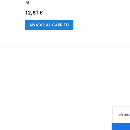
5L
12,81 €
AÑADIR AL CARRITO