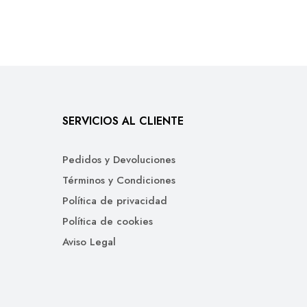
SERVICIOS AL CLIENTE
Pedidos y Devoluciones
Términos y Condiciones
Política de privacidad
Política de cookies
Aviso Legal