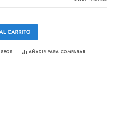
AL CARRITO
ESEOS
AÑADIR PARA COMPARAR