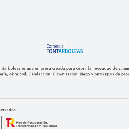
ntarboleas es una empresa creada para cubrir la necesidad de sumini
ería, obra civil, Calefacción, Climatización, Riego y otros tipos de pro
servados.