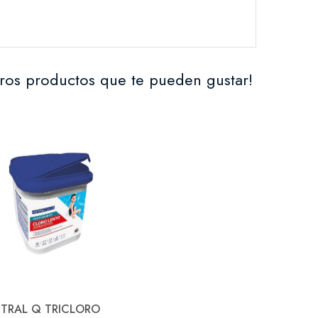
ros productos que te pueden gustar!
TRAL Q TRICLORO