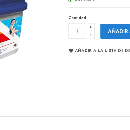
Cantidad
AÑADIR 
AÑADIR A LA LISTA DE D