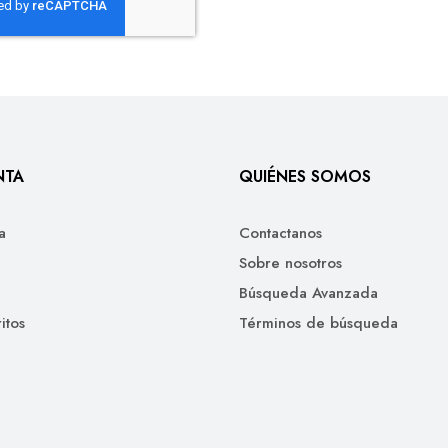
NTA
QUIÉNES SOMOS
a
Contactanos
Sobre nosotros
Búsqueda Avanzada
itos
Términos de búsqueda