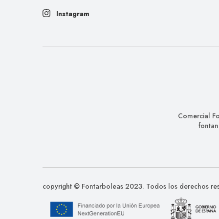
Instagram
Comercial Fo
fontan
copyright © Fontarboleas 2023. Todos los derechos re