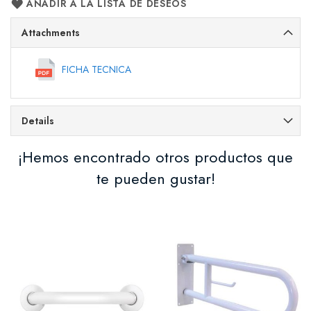
AÑADIR A LA LISTA DE DESEOS
Attachments
FICHA TECNICA
Details
¡Hemos encontrado otros productos que
te pueden gustar!