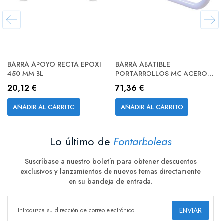
BARRA APOYO RECTA EPOXI
BARRA ABATIBLE
450 MM BL
PORTARROLLOS MC ACERO
BLANCO NOFER
20,12 €
71,36 €
AÑADIR AL CARRITO
AÑADIR AL CARRITO
Lo último de
Fontarboleas
Suscríbase a nuestro boletín para obtener descuentos
exclusivos y lanzamientos de nuevos temas directamente
en su bandeja de entrada.
ENVIAR