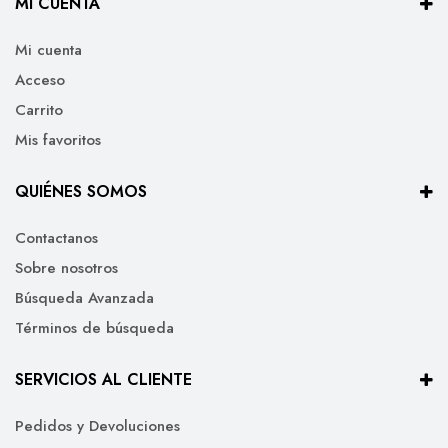
MI CUENTA
Mi cuenta
Acceso
Carrito
Mis favoritos
QUIÉNES SOMOS
Contactanos
Sobre nosotros
Búsqueda Avanzada
Términos de búsqueda
SERVICIOS AL CLIENTE
Pedidos y Devoluciones