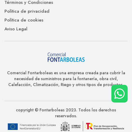
Términos y Condiciones
Política de privacidad
Política de cookies
Aviso Legal
Comercial Fontarboleas es una empresa creada para cubrir la
necesidad de suministros para la fontanería, obra civil,
Calefacción, Climatización, Riego y otros tipos de productos.
copyright © Fontarboleas 2023. Todos los derechos
reservados.