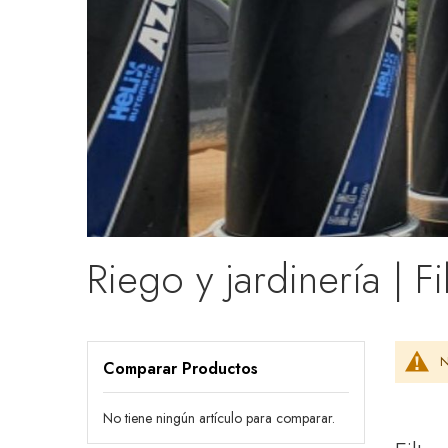
Riego y jardinería | Fi
N
Comparar Productos
No tiene ningún artículo para comparar.