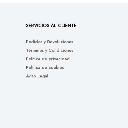
SERVICIOS AL CLIENTE
Pedidos y Devoluciones
Términos y Condiciones
Política de privacidad
Política de cookies
Aviso Legal