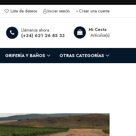
Lista de deseos
Iniciar sesión
Crear una cuenta
rch
Mi Cesta
Llámanos ahora
(+34) 621 26 85 33
GRIFERÍA Y BAÑOS
OTRAS CATEGORÍAS