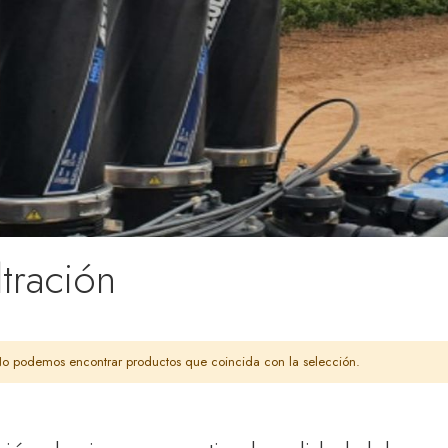
ltración
o podemos encontrar productos que coincida con la selección.