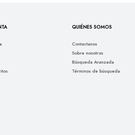
NTA
QUIÉNES SOMOS
a
Contactanos
Sobre nosotros
Búsqueda Avanzada
itos
Términos de búsqueda