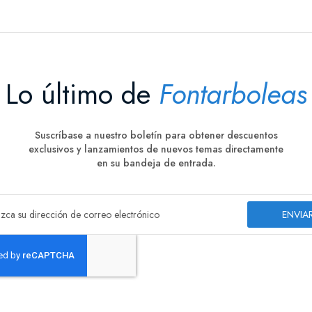
Lo último de
Fontarboleas
Suscríbase a nuestro boletín para obtener descuentos
exclusivos y lanzamientos de nuevos temas directamente
en su bandeja de entrada.
ENVIA