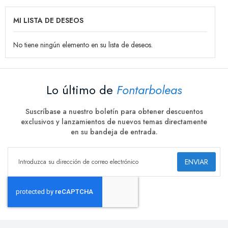
MI LISTA DE DESEOS
No tiene ningún elemento en su lista de deseos.
Lo último de
Fontarboleas
Suscríbase a nuestro boletín para obtener descuentos
exclusivos y lanzamientos de nuevos temas directamente
en su bandeja de entrada.
ENVIAR