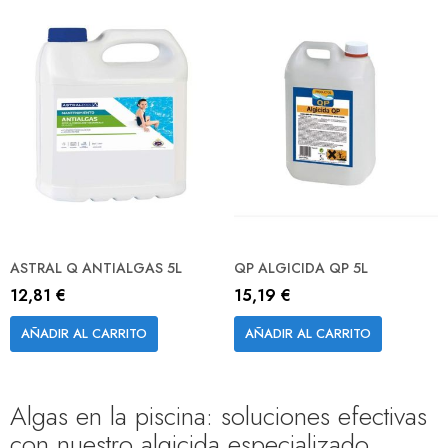
ASTRAL Q ANTIALGAS 5L
QP ALGICIDA QP 5L
12,81 €
15,19 €
AÑADIR AL CARRITO
AÑADIR AL CARRITO
Algas en la piscina: soluciones efectivas
con nuestro algicida especializado