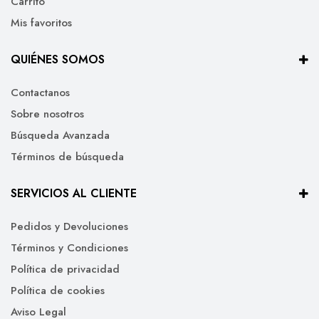
Carrito
Mis favoritos
QUIÉNES SOMOS
Contactanos
Sobre nosotros
Búsqueda Avanzada
Términos de búsqueda
SERVICIOS AL CLIENTE
Pedidos y Devoluciones
Términos y Condiciones
Política de privacidad
Política de cookies
Aviso Legal