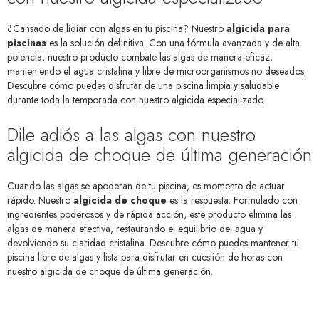
¿Cansado de lidiar con algas en tu piscina? Nuestro
algicida para
piscinas
es la solución definitiva. Con una fórmula avanzada y de alta
potencia, nuestro producto combate las algas de manera eficaz,
manteniendo el agua cristalina y libre de microorganismos no deseados.
Descubre cómo puedes disfrutar de una piscina limpia y saludable
durante toda la temporada con nuestro algicida especializado.
Dile adiós a las algas con nuestro
algicida de choque de última generación
Cuando las algas se apoderan de tu piscina, es momento de actuar
rápido. Nuestro
algicida de choque
es la respuesta. Formulado con
ingredientes poderosos y de rápida acción, este producto elimina las
algas de manera efectiva, restaurando el equilibrio del agua y
devolviendo su claridad cristalina. Descubre cómo puedes mantener tu
piscina libre de algas y lista para disfrutar en cuestión de horas con
nuestro algicida de choque de última generación.