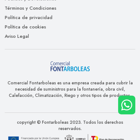
Términos y Condiciones
Política de privacidad
Política de cookies
Aviso Legal
Comercial Fontarboleas es una empresa creada para cubrir la
necesidad de suministros para la fontanería, obra civil,
Calefacción, Climatización, Riego y otros tipos de productos.
copyright © Fontarboleas 2023. Todos los derechos
reservados.