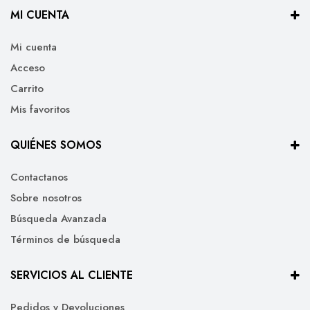
MI CUENTA
Mi cuenta
Acceso
Carrito
Mis favoritos
QUIÉNES SOMOS
Contactanos
Sobre nosotros
Búsqueda Avanzada
Términos de búsqueda
SERVICIOS AL CLIENTE
Pedidos y Devoluciones