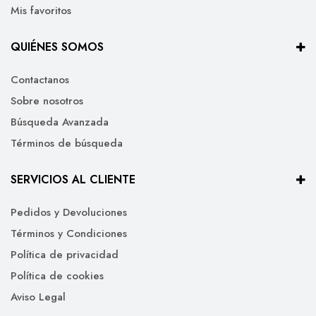
Mis favoritos
QUIÉNES SOMOS
Contactanos
Sobre nosotros
Búsqueda Avanzada
Términos de búsqueda
SERVICIOS AL CLIENTE
Pedidos y Devoluciones
Términos y Condiciones
Política de privacidad
Política de cookies
Aviso Legal