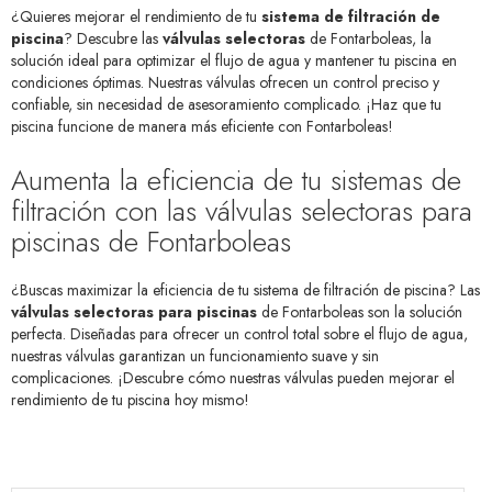
¿Quieres mejorar el rendimiento de tu
sistema de filtración de
piscina
? Descubre las
válvulas selectoras
de Fontarboleas, la
solución ideal para optimizar el flujo de agua y mantener tu piscina en
condiciones óptimas. Nuestras válvulas ofrecen un control preciso y
confiable, sin necesidad de asesoramiento complicado. ¡Haz que tu
piscina funcione de manera más eficiente con Fontarboleas!
Aumenta la eficiencia de tu sistemas de
filtración con las válvulas selectoras para
piscinas de Fontarboleas
¿Buscas maximizar la eficiencia de tu sistema de filtración de piscina? Las
válvulas selectoras para piscinas
de Fontarboleas son la solución
perfecta. Diseñadas para ofrecer un control total sobre el flujo de agua,
nuestras válvulas garantizan un funcionamiento suave y sin
complicaciones. ¡Descubre cómo nuestras válvulas pueden mejorar el
rendimiento de tu piscina hoy mismo!