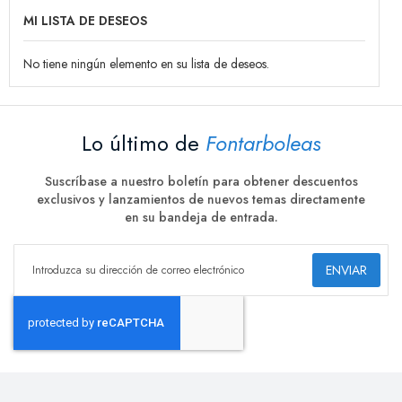
MI LISTA DE DESEOS
No tiene ningún elemento en su lista de deseos.
Lo último de
Fontarboleas
Suscríbase a nuestro boletín para obtener descuentos
exclusivos y lanzamientos de nuevos temas directamente
en su bandeja de entrada.
ENVIAR