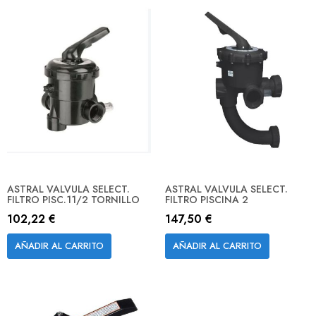
ASTRAL VALVULA SELECT.
ASTRAL VALVULA SELECT.
FILTRO PISC.11/2 TORNILLO
FILTRO PISCINA 2
102,22 €
147,50 €
AÑADIR AL CARRITO
AÑADIR AL CARRITO