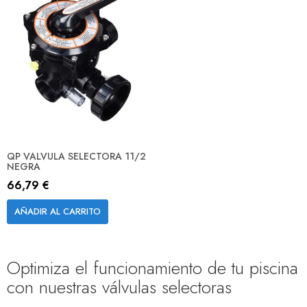
QP VALVULA SELECTORA 11/2
NEGRA
66,79 €
AÑADIR AL CARRITO
Optimiza el funcionamiento de tu piscina
con nuestras válvulas selectoras