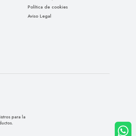
Política de cookies
Aviso Legal
stros para la
ductos.