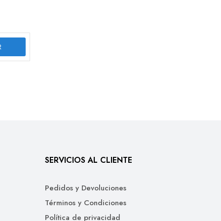
R
SERVICIOS AL CLIENTE
Pedidos y Devoluciones
Términos y Condiciones
Política de privacidad