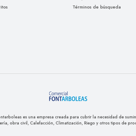
itos
Términos de búsqueda
ntarboleas es una empresa creada para cubrir la necesidad de sumini
ería, obra civil, Calefacción, Climatización, Riego y otros tipos de pro