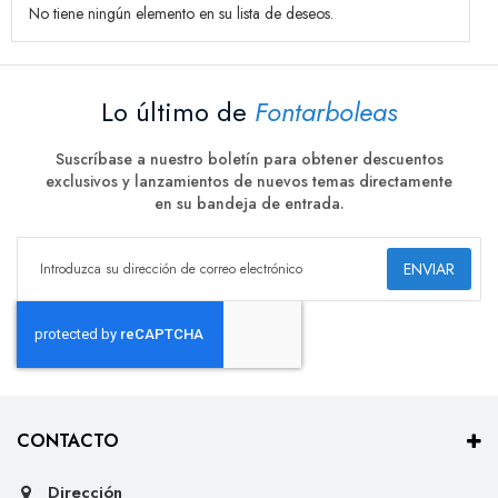
No tiene ningún elemento en su lista de deseos.
Lo último de
Fontarboleas
Suscríbase a nuestro boletín para obtener descuentos
exclusivos y lanzamientos de nuevos temas directamente
en su bandeja de entrada.
ENVIAR
CONTACTO
Dirección