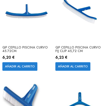
QP CEPILLO PISCINA CURVO
QP CEPILLO PISCINA CURVO
45.72CM
FIJ CLIP 45,72 CM
6,20 €
6,23 €
AÑADIR AL CARRITO
AÑADIR AL CARRITO