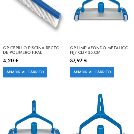
QP CEPILLO PISCINA RECTO
QP LIMPIAFONDO METALICO
DE POLIMERO F.PAL
FIJ/ CLIP 35.CM
4,20 €
37,97 €
AÑADIR AL CARRITO
AÑADIR AL CARRITO