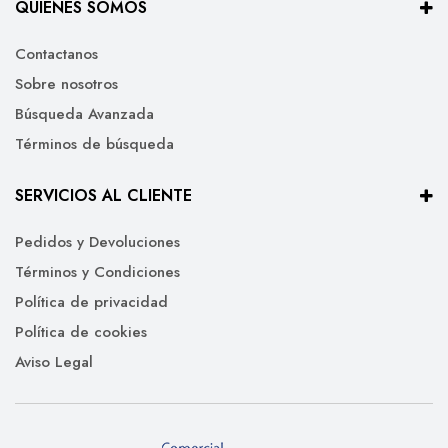
QUIÉNES SOMOS
Contactanos
Sobre nosotros
Búsqueda Avanzada
Términos de búsqueda
SERVICIOS AL CLIENTE
Pedidos y Devoluciones
Términos y Condiciones
Política de privacidad
Política de cookies
Aviso Legal