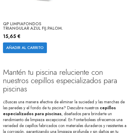
QP LIMPIAFONDOS
TRIANGULAR AZUL FIJ.PALOM.
15,65 €
AÑADIR AL CARRITO
Mantén tu piscina reluciente con
nuestros cepillos especializados para
piscinas
¿Buscas una manera efectiva de eliminar la suciedad y las manchas de
las paredes y el fondo de tu piscina? Descubre nuestros
cepillos
especializados para piscinas
, diseñados para brindarte un
rendimiento de limpieza excepcional. En Fontarboleas ofrecemos una
variedad de cepillos fabricados con materiales duraderos y resistentes a
la corrosión, garantizando una limpieza profunda y sin daños en tu