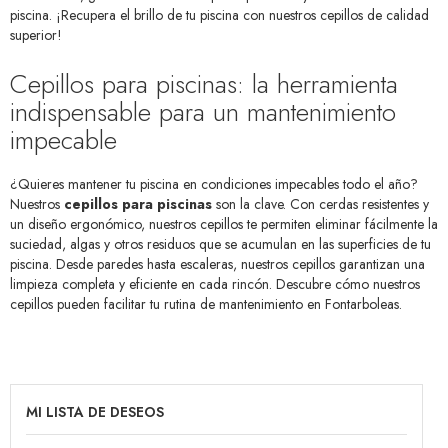
piscina. ¡Recupera el brillo de tu piscina con nuestros cepillos de calidad
superior!
Cepillos para piscinas: la herramienta
indispensable para un mantenimiento
impecable
¿Quieres mantener tu piscina en condiciones impecables todo el año?
Nuestros
cepillos para piscinas
son la clave. Con cerdas resistentes y
un diseño ergonómico, nuestros cepillos te permiten eliminar fácilmente la
suciedad, algas y otros residuos que se acumulan en las superficies de tu
piscina. Desde paredes hasta escaleras, nuestros cepillos garantizan una
limpieza completa y eficiente en cada rincón. Descubre cómo nuestros
cepillos pueden facilitar tu rutina de mantenimiento en Fontarboleas.
MI LISTA DE DESEOS