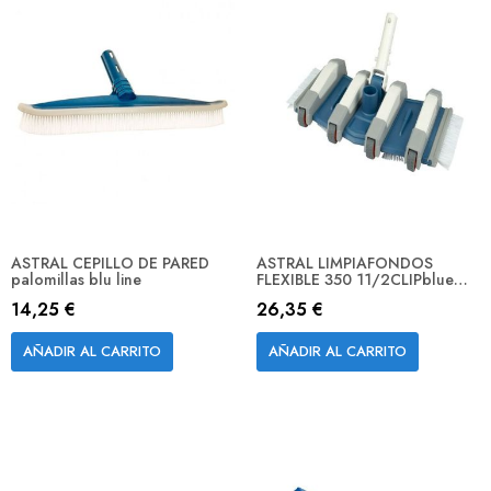
ASTRAL CEPILLO DE PARED
ASTRAL LIMPIAFONDOS
palomillas blu line
FLEXIBLE 350 11/2CLIPblue
line
14,25 €
26,35 €
AÑADIR AL CARRITO
AÑADIR AL CARRITO