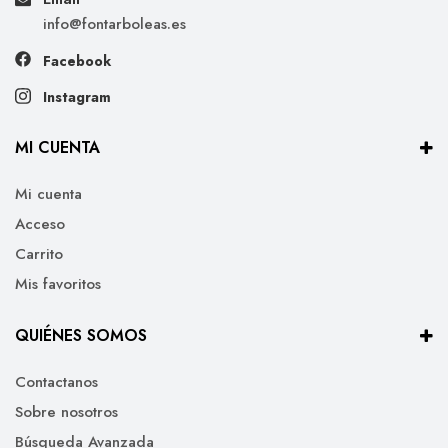
info@fontarboleas.es
Facebook
Instagram
MI CUENTA
Mi cuenta
Acceso
Carrito
Mis favoritos
QUIÉNES SOMOS
Contactanos
Sobre nosotros
Búsqueda Avanzada