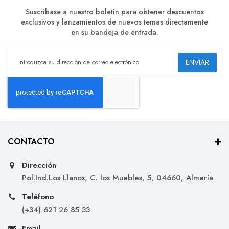
Suscríbase a nuestro boletín para obtener descuentos
exclusivos y lanzamientos de nuevos temas directamente
en su bandeja de entrada.
ENVIAR
CONTACTO
Dirección
Pol.Ind.Los Llanos, C. los Muebles, 5, 04660, Almería
Teléfono
(+34) 621 26 85 33
Email