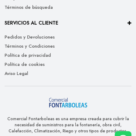
Términos de búsqueda
SERVICIOS AL CLIENTE
Pedidos y Devoluciones
Términos y Condiciones
Política de privacidad
Política de cookies
Aviso Legal
Comercial Fontarboleas es una empresa creada para cubrir la
necesidad de suministros para la fontanería, obra civil,
Calefacción, Climatización, Riego y otros tipos de productos.