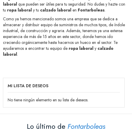
laboral
que pueden ser útiles para tu seguridad. No dudes y hazte con
tu
ropa laboral
y tu
calzado laboral
en
Fontarboleas
.
Como ya hemos mencionado somos una empresa que se dedica a
almacenar y distribuir equipo de suministros de muchos tipos, de índole
industrial, de construcción y agraria. Además, tenemos ya una extensa
experiencia de más de 15 años en este sector, donde hemos ido
creciendo orgánicamente hasta hacernos un hueco en el sector. Te
ayudaremos a encontrar tu equipo de
ropa laboral
y
calzado
laboral
.
MI LISTA DE DESEOS
No tiene ningún elemento en su lista de deseos.
Lo último de
Fontarboleas