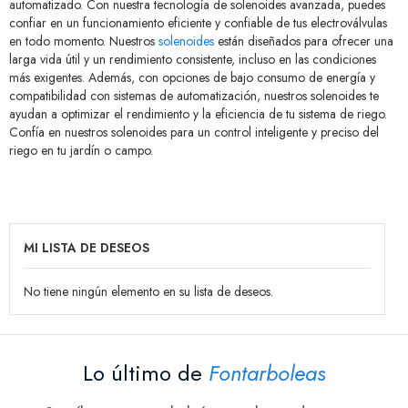
automatizado. Con nuestra tecnología de solenoides avanzada, puedes
confiar en un funcionamiento eficiente y confiable de tus electroválvulas
en todo momento. Nuestros
solenoides
están diseñados para ofrecer una
larga vida útil y un rendimiento consistente, incluso en las condiciones
más exigentes. Además, con opciones de bajo consumo de energía y
compatibilidad con sistemas de automatización, nuestros solenoides te
ayudan a optimizar el rendimiento y la eficiencia de tu sistema de riego.
Confía en nuestros solenoides para un control inteligente y preciso del
riego en tu jardín o campo.
MI LISTA DE DESEOS
No tiene ningún elemento en su lista de deseos.
Lo último de
Fontarboleas