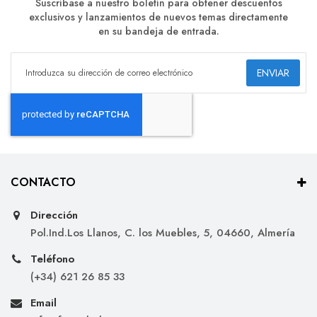
Suscríbase a nuestro boletín para obtener descuentos
exclusivos y lanzamientos de nuevos temas directamente
en su bandeja de entrada.
ENVIAR
CONTACTO
Dirección
Pol.Ind.Los Llanos, C. los Muebles, 5, 04660, Almería
Teléfono
(+34) 621 26 85 33
Email