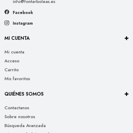
info@fontarboleas.es
Facebook
Instagram
MI CUENTA
Mi cuenta
Acceso
Carrito
Mis favoritos
QUIÉNES SOMOS
Contactanos
Sobre nosotros
Búsqueda Avanzada