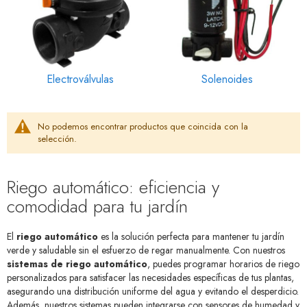
Electroválvulas
Solenoides
No podemos encontrar productos que coincida con la
selección.
Riego automático: eficiencia y
comodidad para tu jardín
El
riego automático
es la solución perfecta para mantener tu jardín
verde y saludable sin el esfuerzo de regar manualmente. Con nuestros
sistemas de riego automático
, puedes programar horarios de riego
personalizados para satisfacer las necesidades específicas de tus plantas,
asegurando una distribución uniforme del agua y evitando el desperdicio.
Además, nuestros sistemas pueden integrarse con sensores de humedad y