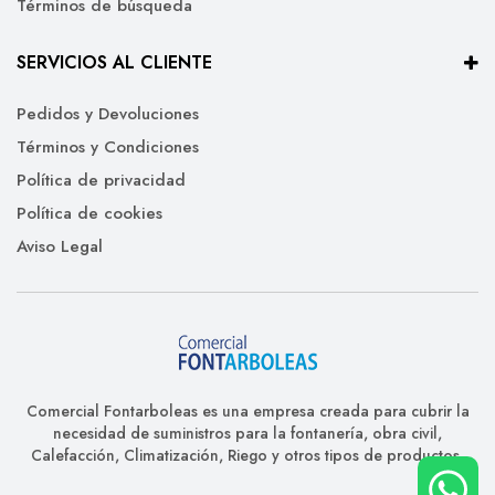
Términos de búsqueda
SERVICIOS AL CLIENTE
Pedidos y Devoluciones
Términos y Condiciones
Política de privacidad
Política de cookies
Aviso Legal
Comercial Fontarboleas es una empresa creada para cubrir la
necesidad de suministros para la fontanería, obra civil,
Calefacción, Climatización, Riego y otros tipos de productos.