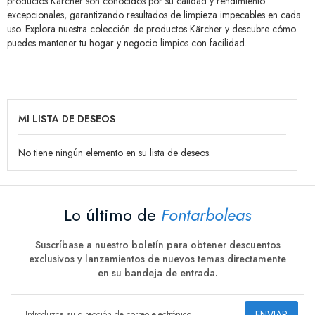
productos Kärcher son conocidos por su calidad y rendimiento
excepcionales, garantizando resultados de limpieza impecables en cada
uso. Explora nuestra colección de productos Kärcher y descubre cómo
puedes mantener tu hogar y negocio limpios con facilidad.
MI LISTA DE DESEOS
No tiene ningún elemento en su lista de deseos.
Lo último de
Fontarboleas
Suscríbase a nuestro boletín para obtener descuentos
exclusivos y lanzamientos de nuevos temas directamente
en su bandeja de entrada.
ENVIAR