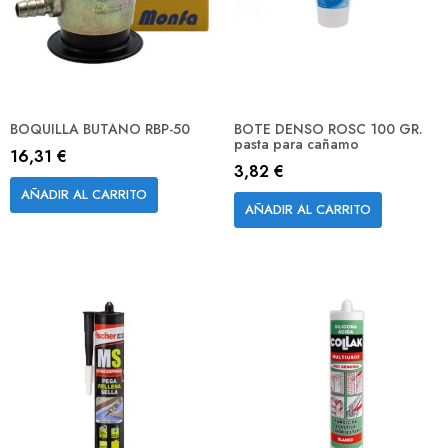
BOQUILLA BUTANO RBP-50
BOTE DENSO ROSC 100 GR.
pasta para cañamo
16,31 €
3,82 €
AÑADIR AL CARRITO
AÑADIR AL CARRITO