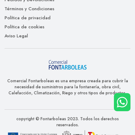
Términos y Condiciones
Política de privacidad
Política de cookies
Aviso Legal
Comercial Fontarboleas es una empresa creada para cubrir la
necesidad de suministros para la fontanería, obra civil,
Calefacción, Climatización, Riego y otros tipos de productos.
copyright © Fontarboleas 2023. Todos los derechos
reservados.