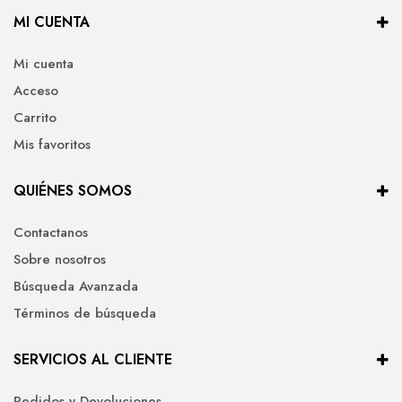
MI CUENTA
Mi cuenta
Acceso
Carrito
Mis favoritos
QUIÉNES SOMOS
Contactanos
Sobre nosotros
Búsqueda Avanzada
Términos de búsqueda
SERVICIOS AL CLIENTE
Pedidos y Devoluciones