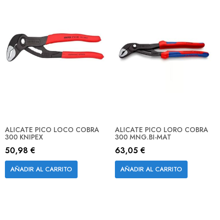
ALICATE PICO LOCO COBRA
ALICATE PICO LORO COBRA
300 KNIPEX
300 MNG.BI-MAT
50,98 €
63,05 €
AÑADIR AL CARRITO
AÑADIR AL CARRITO