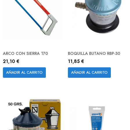
ARCO CON SIERRA 170
BOQUILLA BUTANO RBP-30
21,10 €
11,85 €
AÑADIR AL CARRITO
AÑADIR AL CARRITO