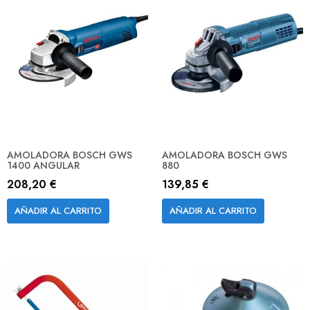
AMOLADORA BOSCH GWS
AMOLADORA BOSCH GWS
1400 ANGULAR
880
208,20 €
139,85 €
AÑADIR AL CARRITO
AÑADIR AL CARRITO