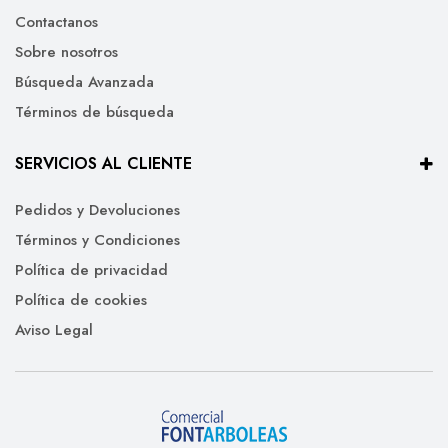
Contactanos
Sobre nosotros
Búsqueda Avanzada
Términos de búsqueda
SERVICIOS AL CLIENTE
Pedidos y Devoluciones
Términos y Condiciones
Política de privacidad
Política de cookies
Aviso Legal