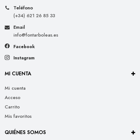
Teléfono
(+34) 621 26 85 33
Email
info@fontarboleas.es
Facebook
Instagram
MI CUENTA
Mi cuenta
Acceso
Carrito
Mis favoritos
QUIÉNES SOMOS