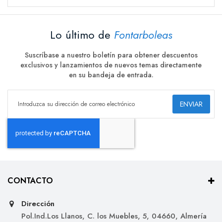
Lo último de
Fontarboleas
Suscríbase a nuestro boletín para obtener descuentos
exclusivos y lanzamientos de nuevos temas directamente
en su bandeja de entrada.
ENVIAR
CONTACTO
Dirección
Pol.Ind.Los Llanos, C. los Muebles, 5, 04660, Almería