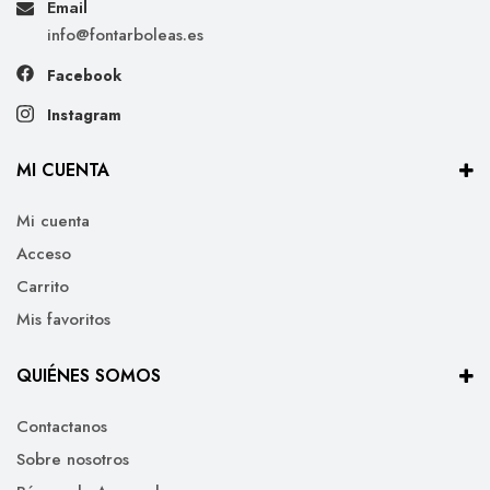
Email
info@fontarboleas.es
Facebook
Instagram
MI CUENTA
Mi cuenta
Acceso
Carrito
Mis favoritos
QUIÉNES SOMOS
Contactanos
Sobre nosotros