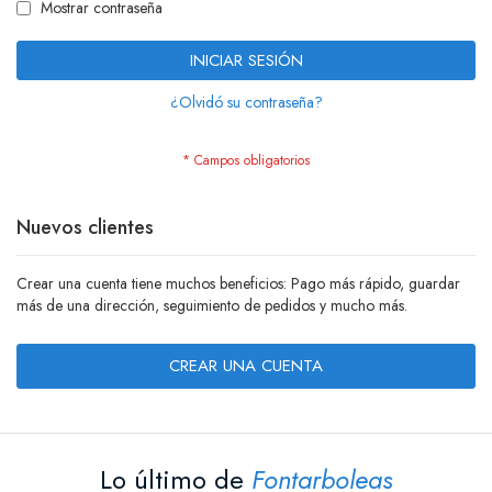
Mostrar contraseña
INICIAR SESIÓN
¿Olvidó su contraseña?
Nuevos clientes
Crear una cuenta tiene muchos beneficios: Pago más rápido, guardar
más de una dirección, seguimiento de pedidos y mucho más.
CREAR UNA CUENTA
Lo último de
Fontarboleas