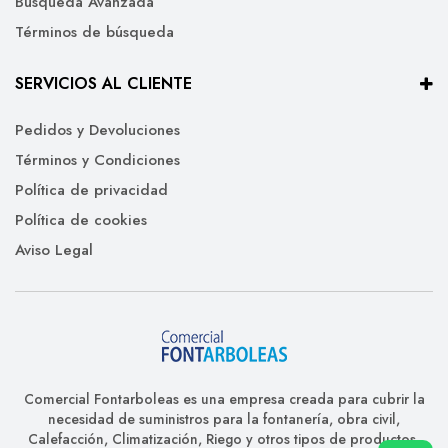
Búsqueda Avanzada
Términos de búsqueda
SERVICIOS AL CLIENTE
Pedidos y Devoluciones
Términos y Condiciones
Política de privacidad
Política de cookies
Aviso Legal
Comercial Fontarboleas es una empresa creada para cubrir la
necesidad de suministros para la fontanería, obra civil,
Calefacción, Climatización, Riego y otros tipos de productos.