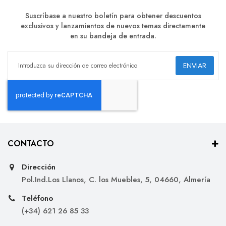
Suscríbase a nuestro boletín para obtener descuentos
exclusivos y lanzamientos de nuevos temas directamente
en su bandeja de entrada.
ENVIAR
CONTACTO
Dirección
Pol.Ind.Los Llanos, C. los Muebles, 5, 04660, Almería
Teléfono
(+34) 621 26 85 33