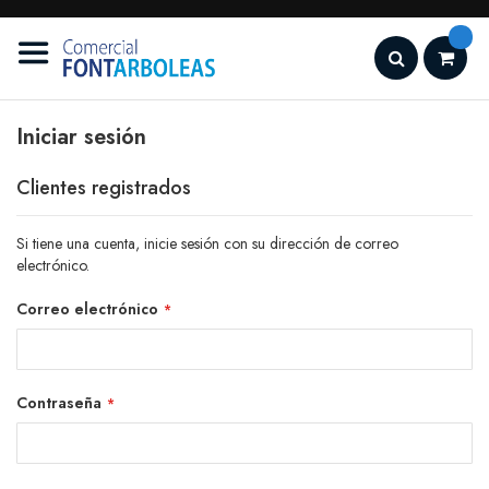
Ir
al
contenido
Search
Iniciar sesión
Clientes registrados
Si tiene una cuenta, inicie sesión con su dirección de correo
electrónico.
Correo electrónico
Contraseña