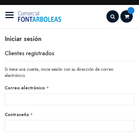
Ir
al
contenido
Search
Iniciar sesión
Clientes registrados
Si tiene una cuenta, inicie sesión con su dirección de correo
electrónico.
Correo electrónico
Contraseña