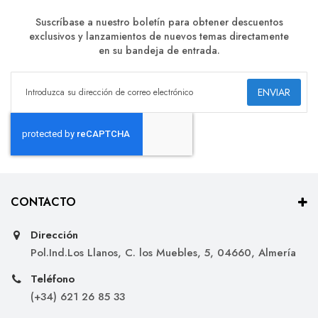
Suscríbase a nuestro boletín para obtener descuentos
exclusivos y lanzamientos de nuevos temas directamente
en su bandeja de entrada.
ENVIAR
CONTACTO
Dirección
Pol.Ind.Los Llanos, C. los Muebles, 5, 04660, Almería
Teléfono
(+34) 621 26 85 33