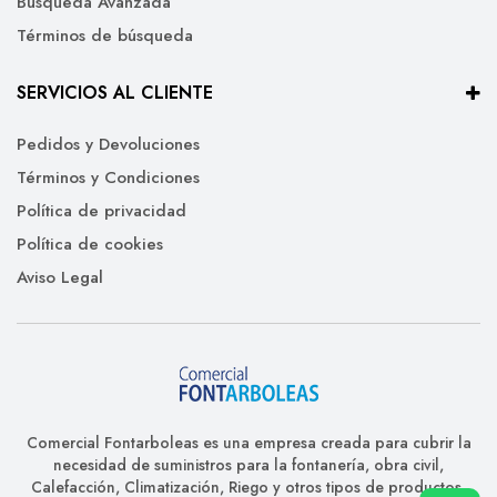
Búsqueda Avanzada
Términos de búsqueda
SERVICIOS AL CLIENTE
Pedidos y Devoluciones
Términos y Condiciones
Política de privacidad
Política de cookies
Aviso Legal
Comercial Fontarboleas es una empresa creada para cubrir la
necesidad de suministros para la fontanería, obra civil,
Calefacción, Climatización, Riego y otros tipos de productos.