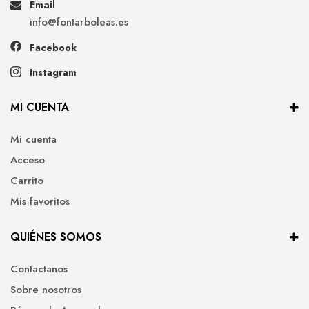
Email
info@fontarboleas.es
Facebook
Instagram
MI CUENTA
Mi cuenta
Acceso
Carrito
Mis favoritos
QUIÉNES SOMOS
Contactanos
Sobre nosotros