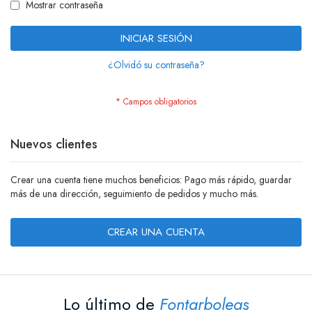
Mostrar contraseña
INICIAR SESIÓN
¿Olvidó su contraseña?
Nuevos clientes
Crear una cuenta tiene muchos beneficios: Pago más rápido, guardar
más de una dirección, seguimiento de pedidos y mucho más.
CREAR UNA CUENTA
Lo último de
Fontarboleas