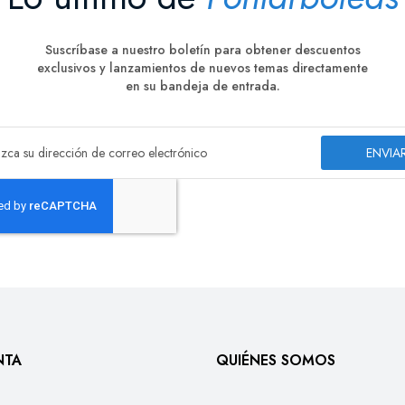
Suscríbase a nuestro boletín para obtener descuentos
exclusivos y lanzamientos de nuevos temas directamente
en su bandeja de entrada.
ENVIA
NTA
QUIÉNES SOMOS