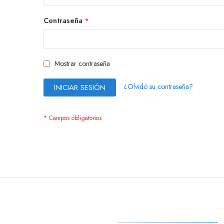
Contraseña
Mostrar contraseña
¿Olvidó su contraseña?
INICIAR SESIÓN