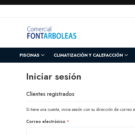
Ir
al
contenido
PISCINAS
CLIMATIZACIÓN Y CALEFACCIÓN
Iniciar sesión
Clientes registrados
Si tiene una cuenta, inicie sesión con su dirección de correo e
Correo electrónico