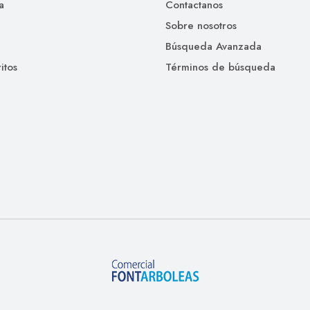
a
Contactanos
Sobre nosotros
Búsqueda Avanzada
itos
Términos de búsqueda