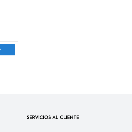
R
SERVICIOS AL CLIENTE