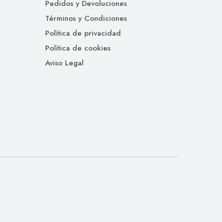
Pedidos y Devoluciones
Términos y Condiciones
Política de privacidad
Política de cookies
Aviso Legal