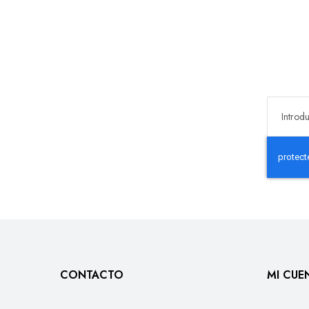
CONTACTO
MI CUE